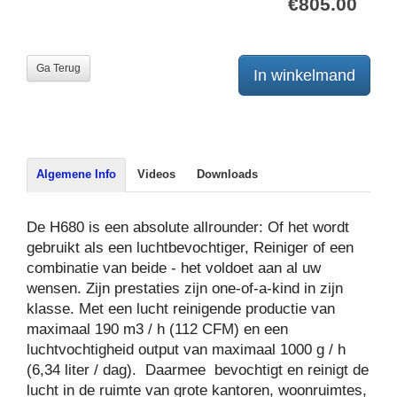
€805.00
Ga Terug
In winkelmand
Algemene Info
Videos
Downloads
De H680 is een absolute allrounder: Of het wordt
gebruikt als een luchtbevochtiger, Reiniger of een
combinatie van beide - het voldoet aan al uw
wensen. Zijn prestaties zijn one-of-a-kind in zijn
klasse. Met een lucht reinigende productie van
maximaal 190 m3 / h (112 CFM) en een
luchtvochtigheid output van maximaal 1000 g / h
(6,34 liter / dag). Daarmee bevochtigt en reinigt de
lucht in de ruimte van grote kantoren, woonruimtes,