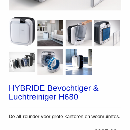
HYBRIDE Bevochtiger &
Luchtreiniger H680
De all-rounder voor grote kantoren en woonruimtes.