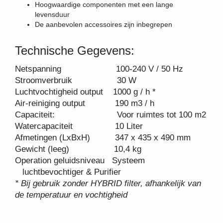
Hoogwaardige componenten met een lange
levensduur
De aanbevolen accessoires zijn inbegrepen
Technische Gegevens:
Netspanning 100-240 V / 50 Hz
Stroomverbruik 30 W
Luchtvochtigheid output 1000 g / h *
Air-reiniging output 190 m3 / h
Capaciteit: Voor ruimtes tot 100 m2
Watercapaciteit 10 Liter
Afmetingen (LxBxH) 347 x 435 x 490 mm
Gewicht (leeg) 10,4 kg
Operation geluidsniveau Systeem
luchtbevochtiger & Purifier
* Bij gebruik zonder HYBRID filter, afhankelijk van
de temperatuur en vochtigheid