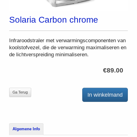
Solaria Carbon chrome
Infraroodstraler met verwarmingscomponenten van
koolstofvezel, die de verwarming maximaliseren en
de lichtverspreiding minimaliseren.
€89.00
Ga Terug
In winkelmand
Algemene Info