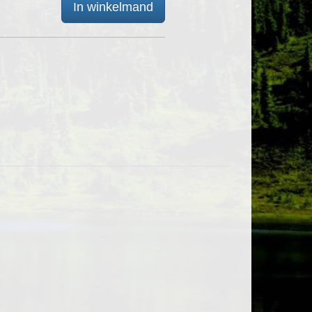
In winkelmand