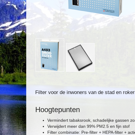
Filter voor de inwoners van de stad en roke
Hoogtepunten
Vermindert tabaksrook, schadelijke gassen zo
Verwijdert meer dan 99% PM2.5 en fijn stof
Filter combinatie: Pre-filter + HEPA-filter + acti