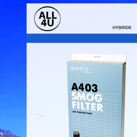
Previous
HYBRIDE