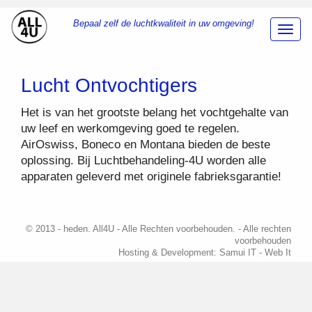
Bepaal zelf de luchtkwaliteit in uw omgeving!
Toggl
Navig
Lucht Ontvochtigers
Het is van het grootste belang het vochtgehalte van
uw leef en werkomgeving goed te regelen.
AirOswiss, Boneco en Montana bieden de beste
oplossing. Bij Luchtbehandeling-4U worden alle
apparaten geleverd met originele fabrieksgarantie!
© 2013 - heden. All4U - Alle Rechten voorbehouden. - Alle rechten
voorbehouden
Hosting & Development:
Samui IT - Web It